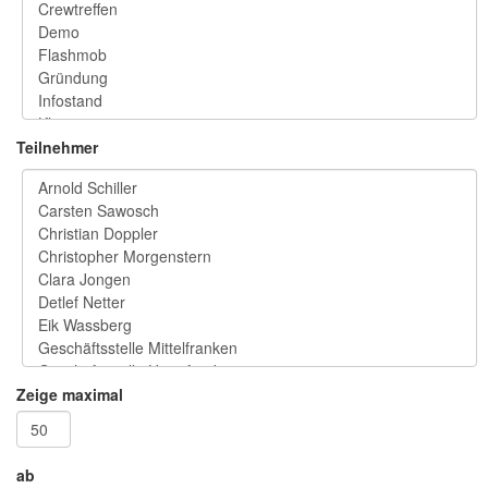
Teilnehmer
Zeige maximal
ab