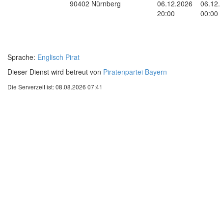
90402 Nürnberg
06.12.2026
06.12
20:00
00:00
Sprache:
Englisch
Pirat
Dieser Dienst wird betreut von
Piratenpartei Bayern
Die Serverzeit ist: 08.08.2026 07:41