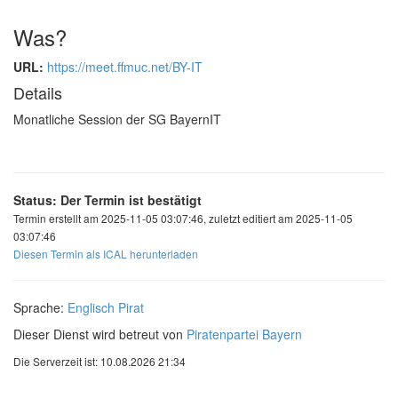
Was?
URL:
https://meet.ffmuc.net/BY-IT
Details
Monatliche Session der SG BayernIT
Status: Der Termin ist bestätigt
Termin erstellt am 2025-11-05 03:07:46, zuletzt editiert am 2025-11-05
03:07:46
Diesen Termin als ICAL herunterladen
Sprache:
Englisch
Pirat
Dieser Dienst wird betreut von
Piratenpartei Bayern
Die Serverzeit ist: 10.08.2026 21:34