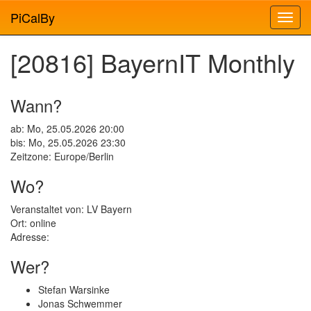
PiCalBy
[20816] BayernIT Monthly
Wann?
ab: Mo, 25.05.2026 20:00
bis: Mo, 25.05.2026 23:30
Zeitzone: Europe/Berlin
Wo?
Veranstaltet von: LV Bayern
Ort: online
Adresse:
Wer?
Stefan Warsinke
Jonas Schwemmer