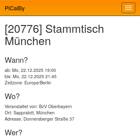
PiCalBy
[20776] Stammtisch
München
Wann?
ab: Mo, 22.12.2025 19:00
bis: Mo, 22.12.2025 21:45
Zeitzone: Europe/Berlin
Wo?
Veranstaltet von: BzV Oberbayern
Ort: Sappralott, München
Adresse: Donnersberger Straße 37
Wer?