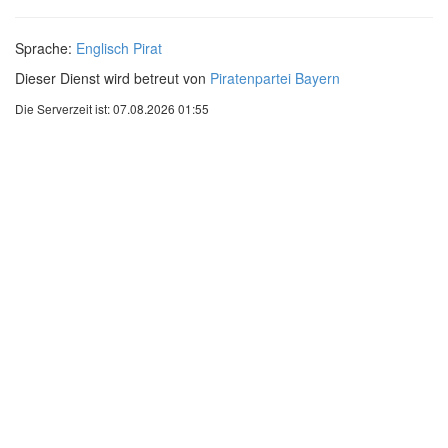
Sprache:
Englisch
Pirat
Dieser Dienst wird betreut von
Piratenpartei Bayern
Die Serverzeit ist: 07.08.2026 01:55