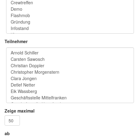
Teilnehmer
Zeige maximal
ab