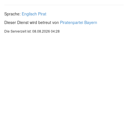
Sprache:
Englisch
Pirat
Dieser Dienst wird betreut von
Piratenpartei Bayern
Die Serverzeit ist: 08.08.2026 04:28